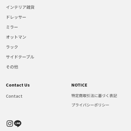
インテリア雑貨
ドレッサー
ミラー
オットマン
ラック
サイドテーブル
その他
Contact Us
NOTICE
特定商取引法に基づく表記
Contact
プライバシーポリシー