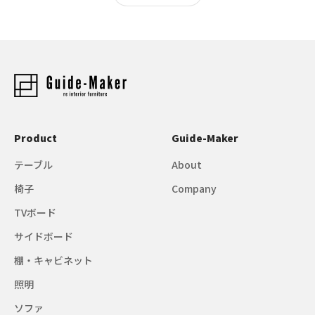
Product
Guide-Maker
テーブル
About
椅子
Company
TVボード
サイドボード
棚・キャビネット
照明
ソファ