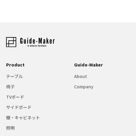
Product
Guide-Maker
テーブル
About
椅子
Company
TVボード
サイドボード
棚・キャビネット
照明