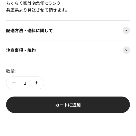
らくらく家財宅急便 Cランク
兵庫県より発送させて頂きます。
配送方法・送料に関して
注意事項・規約
数量:
カートに追加