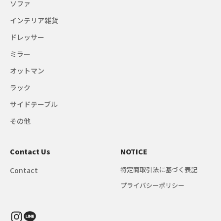
ソファ
インテリア雑貨
ドレッサー
ミラー
オットマン
ラック
サイドテーブル
その他
Contact Us
NOTICE
特定商取引法に基づく表記
Contact
プライバシーポリシー