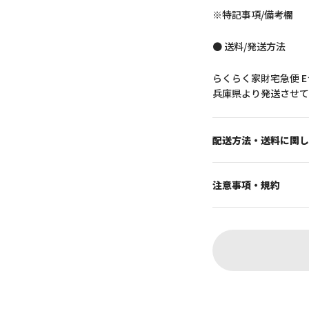
※特記事項/備考欄
● 送料/発送方法
らくらく家財宅急便 
兵庫県より発送させて
配送方法・送料に関し
注意事項・規約