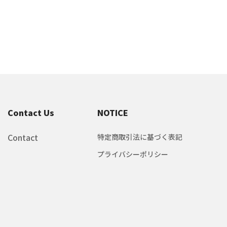
Contact Us
NOTICE
Contact
特定商取引法に基づく表記
プライバシーポリシー