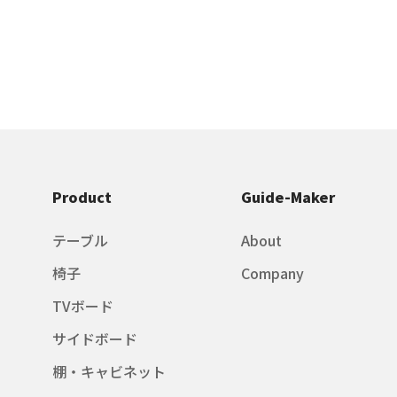
Product
Guide-Maker
テーブル
About
椅子
Company
TVボード
サイドボード
棚・キャビネット