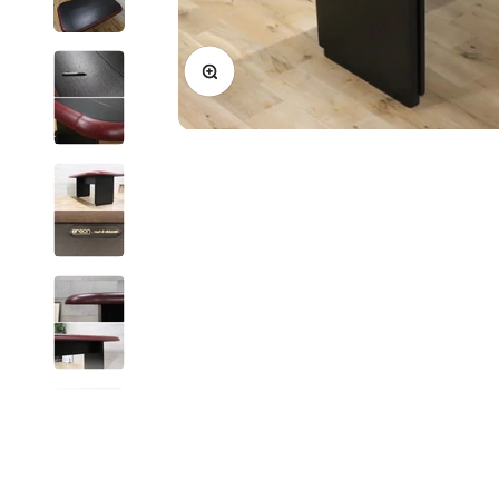
ズームイン