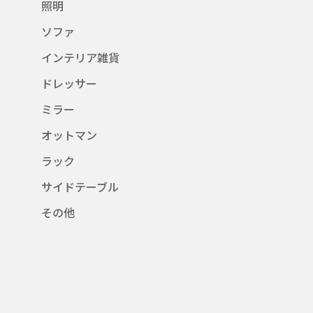
照明
ソファ
インテリア雑貨
ドレッサー
ミラー
オットマン
ラック
サイドテーブル
その他