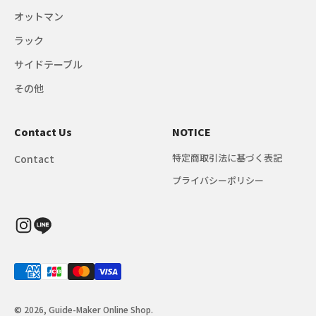
オットマン
ラック
サイドテーブル
その他
Contact Us
NOTICE
特定商取引法に基づく表記
Contact
プライバシーポリシー
© 2026, Guide-Maker Online Shop.