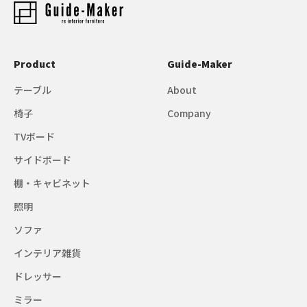
Product
Guide-Maker
テーブル
About
椅子
Company
TVボード
サイドボード
棚・キャビネット
照明
ソファ
インテリア雑貨
ドレッサー
ミラー