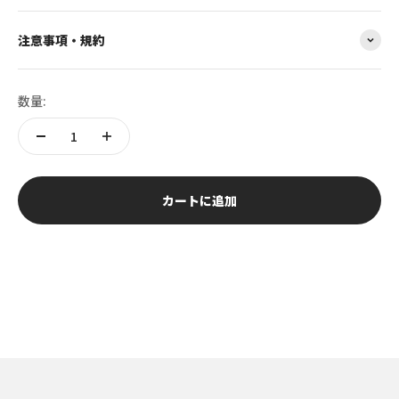
注意事項・規約
数量:
カートに追加