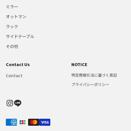
ミラー
オットマン
ラック
サイドテーブル
その他
Contact Us
NOTICE
特定商取引法に基づく表記
Contact
プライバシーポリシー