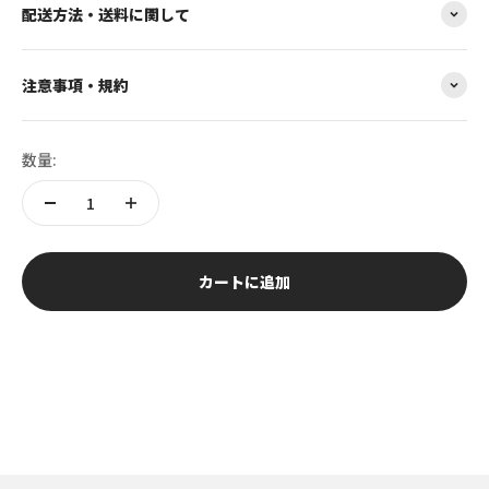
配送方法・送料に関して
注意事項・規約
数量:
カートに追加