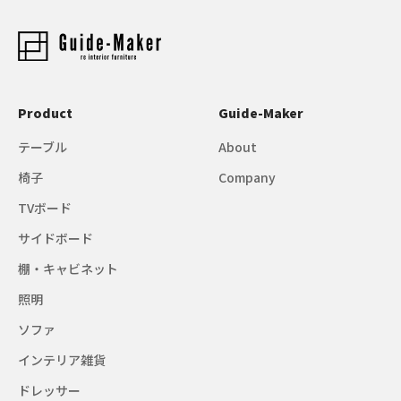
Product
Guide-Maker
テーブル
About
椅子
Company
TVボード
サイドボード
棚・キャビネット
照明
ソファ
インテリア雑貨
ドレッサー