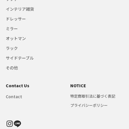
インテリア雑貨
ドレッサー
ミラー
オットマン
ラック
サイドテーブル
その他
Contact Us
NOTICE
特定商取引法に基づく表記
Contact
プライバシーポリシー