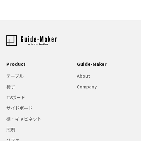
Product
Guide-Maker
テーブル
About
椅子
Company
TVボード
サイドボード
棚・キャビネット
照明
ソファ