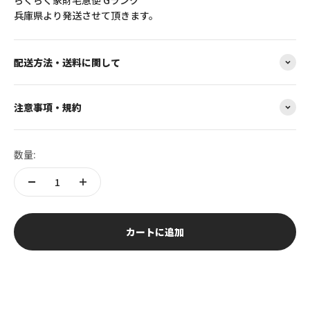
兵庫県より発送させて頂きます。
配送方法・送料に関して
注意事項・規約
数量:
カートに追加