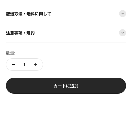
配送方法・送料に関して
注意事項・規約
数量:
カートに追加