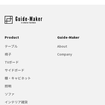
Product
Guide-Maker
テーブル
About
椅子
Company
TVボード
サイドボード
棚・キャビネット
照明
ソファ
インテリア雑貨