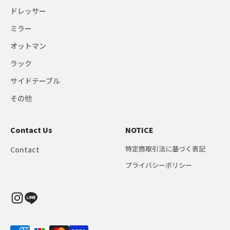
ドレッサー
ミラー
オットマン
ラック
サイドテーブル
その他
Contact Us
NOTICE
特定商取引法に基づく表記
Contact
プライバシーポリシー