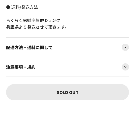
● 送料/発送方法
らくらく家財宅急便 Dランク
兵庫県より発送させて頂きます。
配送方法・送料に関して
注意事項・規約
SOLD OUT