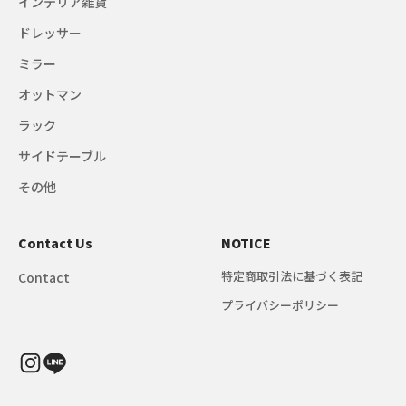
インテリア雑貨
ドレッサー
ミラー
オットマン
ラック
サイドテーブル
その他
Contact Us
NOTICE
特定商取引法に基づく表記
Contact
プライバシーポリシー