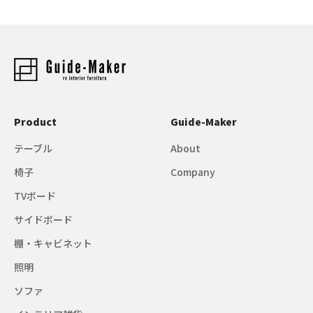
Product
Guide-Maker
テーブル
About
椅子
Company
TVボード
サイドボード
棚・キャビネット
照明
ソファ