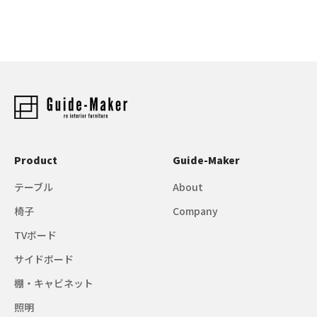
Product
Guide-Maker
テーブル
About
椅子
Company
TVボード
サイドボード
棚・キャビネット
照明