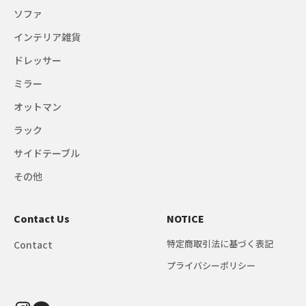
ソファ
インテリア雑貨
ドレッサー
ミラー
オットマン
ラック
サイドテーブル
その他
Contact Us
NOTICE
特定商取引法に基づく表記
Contact
プライバシーポリシー