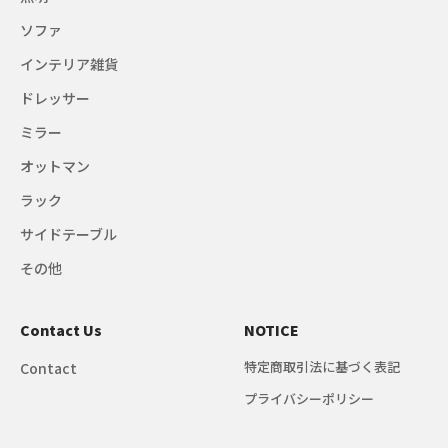
ソファ
インテリア雑貨
ドレッサー
ミラー
オットマン
ラック
サイドテーブル
その他
Contact Us
NOTICE
特定商取引法に基づく表記
Contact
プライバシーポリシー