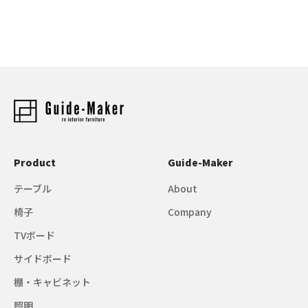
Product
Guide-Maker
テーブル
About
椅子
Company
TVボード
サイドボード
棚・キャビネット
照明