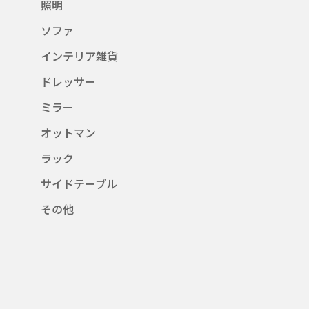
照明
ソファ
インテリア雑貨
ドレッサー
ミラー
オットマン
ラック
サイドテーブル
その他