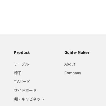
Product
Guide-Maker
テーブル
About
椅子
Company
TVボード
サイドボード
棚・キャビネット