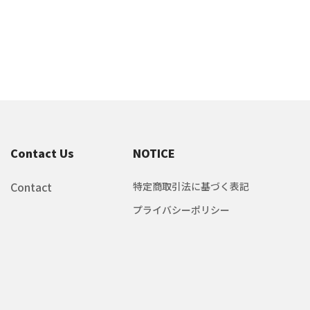
Contact Us
NOTICE
Contact
特定商取引法に基づく表記
プライバシーポリシー