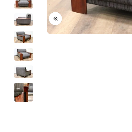
ズームイン