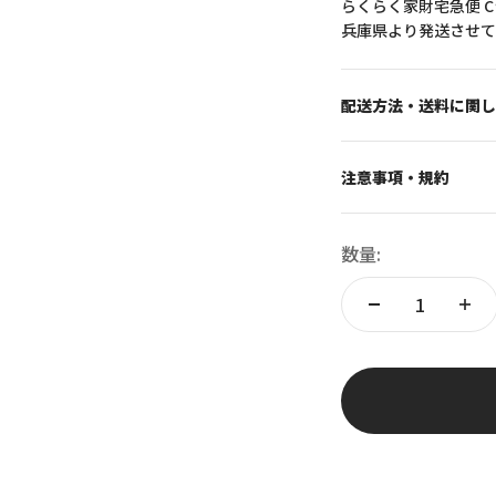
らくらく家財宅急便 
兵庫県より発送させて
配送方法・送料に関し
注意事項・規約
数量: