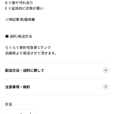
D ×傷や汚れあり
E ×全体的に状態が悪い
※特記事項/備考欄
● 送料/発送方法
らくらく家財宅急便 Cランク
兵庫県より発送させて頂きます。
配送方法・送料に関して
注意事項・規約
数量: