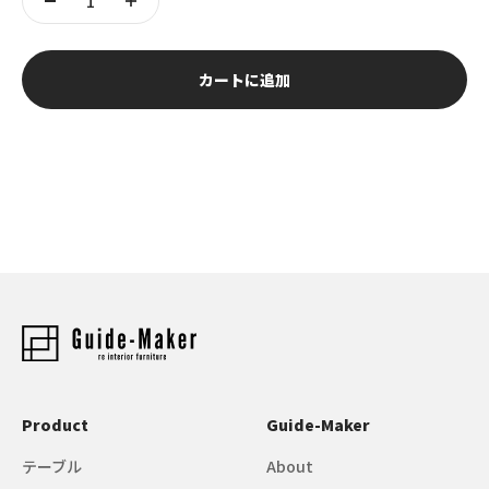
カートに追加
Product
Guide-Maker
テーブル
About