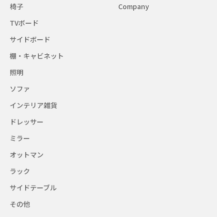
椅子
Company
TVボード
サイドボード
棚・キャビネット
照明
ソファ
インテリア雑貨
ドレッサー
ミラー
オットマン
ラック
サイドテーブル
その他