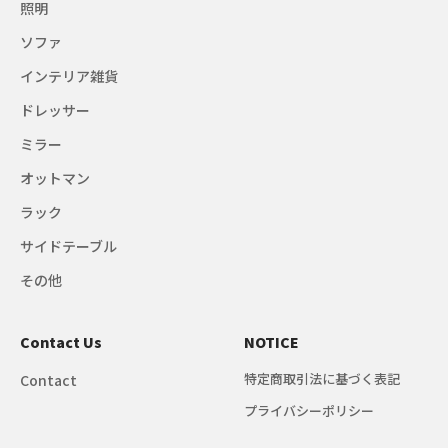
照明
ソファ
インテリア雑貨
ドレッサー
ミラー
オットマン
ラック
サイドテーブル
その他
Contact Us
NOTICE
特定商取引法に基づく表記
Contact
プライバシーポリシー