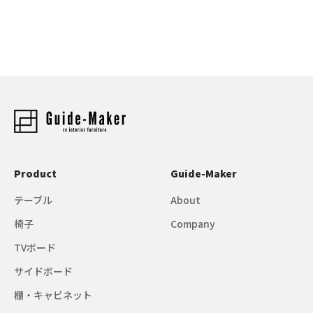
Product
Guide-Maker
テーブル
About
椅子
Company
TVボード
サイドボード
棚・キャビネット