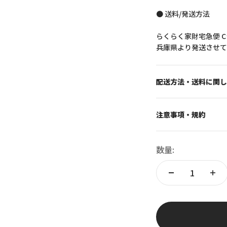
● 送料/発送方法
らくらく家財宅急便 
兵庫県より発送させて
配送方法・送料に関し
注意事項・規約
数量: