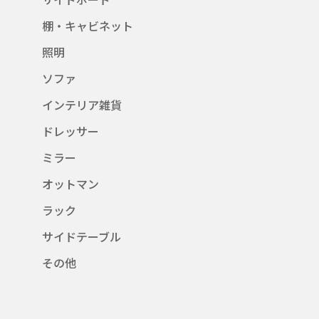
棚・キャビネット
照明
ソファ
インテリア雑貨
ドレッサー
ミラー
オットマン
ラック
サイドテーブル
その他