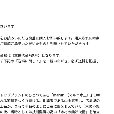
ざいます。
をお読みいただき慎重に購入お願い致します。購入された時点
ご理解ご承諾いただいたものと判断させていただきます。
金額は（本体代金+送料）となります。
ず下記の「送料に関して」を一読いただき、必ず送料を把握し
ップブランドのひとつである「maruni（マルニ木工）」100
れる家具をつくり続ける。創業者である山中武夫は、広島県の
工芸が、まるで手品のように自在に形を変えていく「木の不思
の後、当時としては技術難度の高い「木材の曲げ技術」を確立