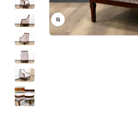
ズームイン