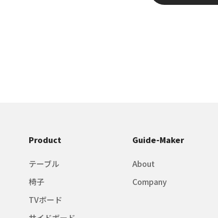
Product
Guide-Maker
テーブル
About
椅子
Company
TVボード
サイドボード