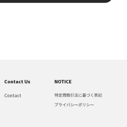
Contact Us
NOTICE
Contact
特定商取引法に基づく表記
プライバシーポリシー