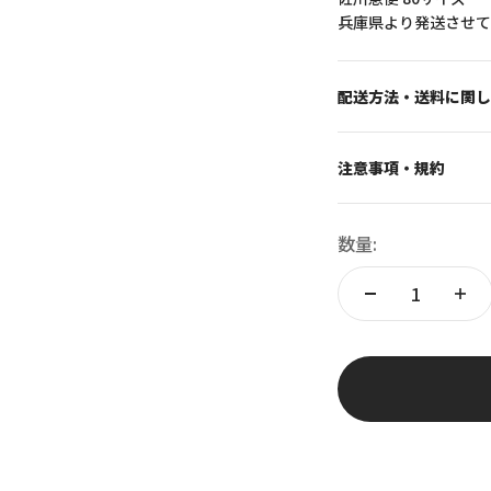
兵庫県より発送させて
配送方法・送料に関し
注意事項・規約
数量: