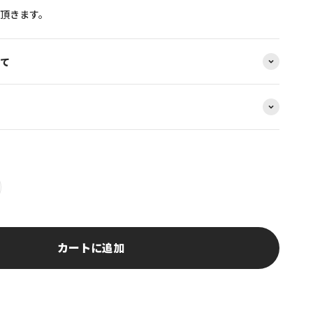
頂きます。
て
カートに追加