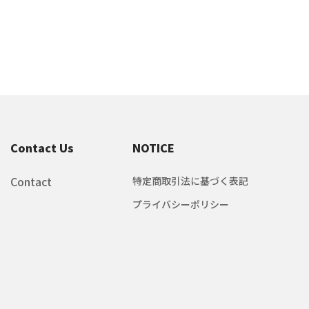
Contact Us
NOTICE
Contact
特定商取引法に基づく表記
プライバシーポリシー