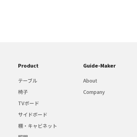
Product
Guide-Maker
テーブル
About
椅子
Company
TVボード
サイドボード
棚・キャビネット
照明