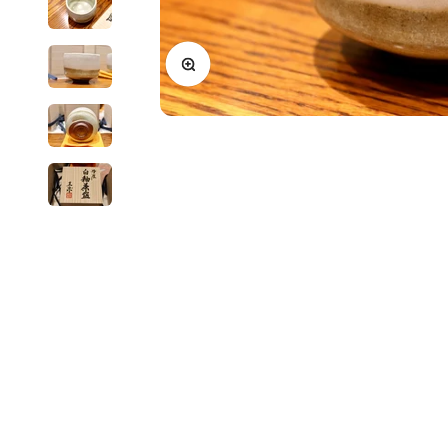
ズームイン