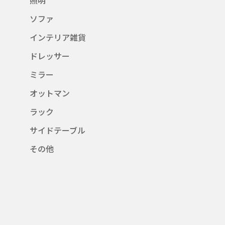
ソファ
インテリア雑貨
ドレッサー
ミラー
オットマン
ラック
サイドテーブル
その他